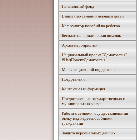
Пенсионный фонд
Вниманию семьям имеющим детей
Калькулятор пособий на ребенка
Бесплатная юридическая помощь
Архив мероприятий
Национальный проект "Демография"
#НацПроектДемография
Mеры социальной поддержки
Поздравления
Контактная информация
Предоставление государственных и
муниципальных услуг
Работа с семьями, осуществляющими
опеку над недееспособными
гражданами
Защита персональных данных