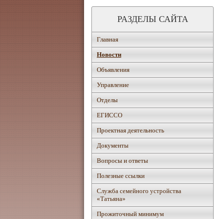
РАЗДЕЛЫ САЙТА
Главная
Новости
Объявления
Управление
Отделы
ЕГИССО
Проектная деятельность
Документы
Вопросы и ответы
Полезные ссылки
Служба семейного устройства
«Татьяна»
Прожиточный минимум