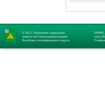
© 2025, Управление социальной
309996,
защиты населения администрации
город В
Валуйского муниципального округа
Телефон