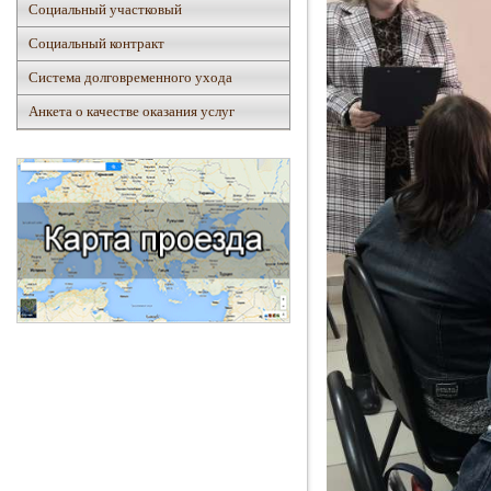
Социальный участковый
Социальный контракт
Система долговременного ухода
Анкета о качестве оказания услуг