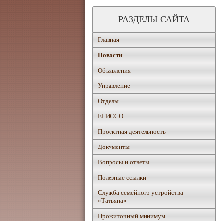
РАЗДЕЛЫ САЙТА
Главная
Новости
Объявления
Управление
Отделы
ЕГИССО
Проектная деятельность
Документы
Вопросы и ответы
Полезные ссылки
Служба семейного устройства
«Татьяна»
Прожиточный минимум