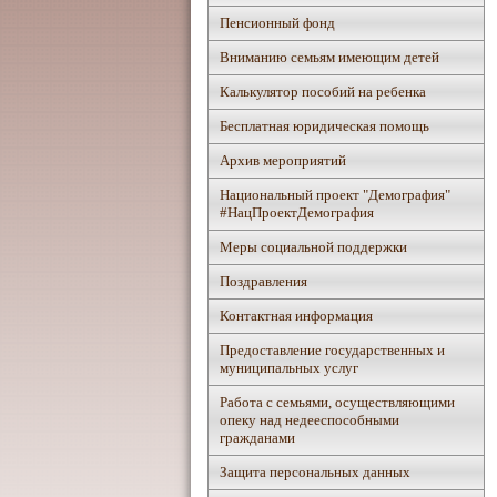
Пенсионный фонд
Вниманию семьям имеющим детей
Калькулятор пособий на ребенка
Бесплатная юридическая помощь
Архив мероприятий
Национальный проект "Демография"
#НацПроектДемография
Mеры социальной поддержки
Поздравления
Контактная информация
Предоставление государственных и
муниципальных услуг
Работа с семьями, осуществляющими
опеку над недееспособными
гражданами
Защита персональных данных