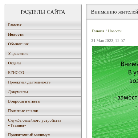
Вниманию жителей 
РАЗДЕЛЫ САЙТА
Главная
Главная
/
Новости
Новости
31 Мая 2022, 12:57
Объявления
Управление
Отделы
ЕГИССО
Проектная деятельность
Документы
Вопросы и ответы
Полезные ссылки
Служба семейного устройства
«Татьяна»
Прожиточный минимум