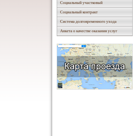
Социальный участковый
Социальный контракт
Система долговременного ухода
Анкета о качестве оказания услуг