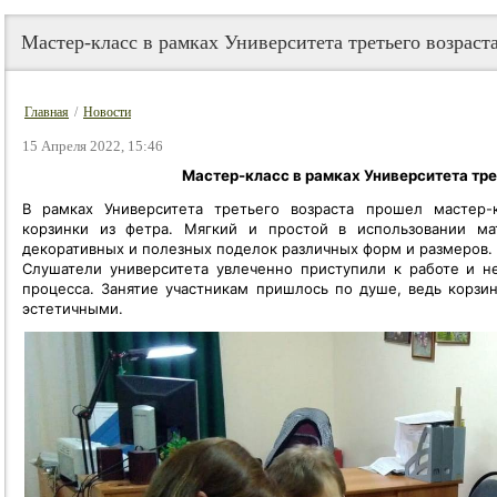
Мастер-класс в рамках Университета третьего возраст
Главная
/
Новости
15 Апреля 2022, 15:46
Мастер-класс в рамках Университета тре
В рамках Университета третьего возраста прошел мастер-
корзинки из фетра. Мягкий и простой в использовании ма
декоративных и полезных поделок различных форм и размеров.
Слушатели университета увлеченно приступили к работе и не
процесса. Занятие участникам пришлось по душе, ведь корзи
эстетичными.