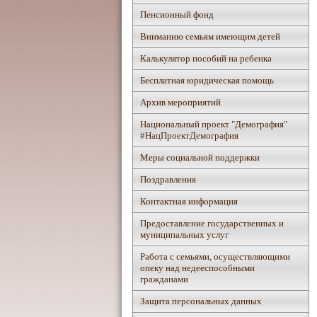
Пенсионный фонд
Вниманию семьям имеющим детей
Калькулятор пособий на ребенка
Бесплатная юридическая помощь
Архив мероприятий
Национальный проект "Демография"
#НацПроектДемография
Mеры социальной поддержки
Поздравления
Контактная информация
Предоставление государственных и
муниципальных услуг
Работа с семьями, осуществляющими
опеку над недееспособными
гражданами
Защита персональных данных