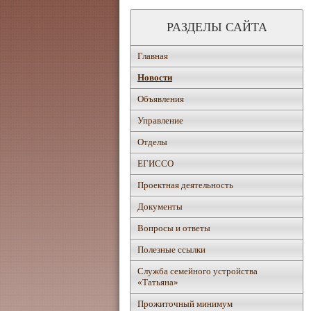
РАЗДЕЛЫ САЙТА
Главная
Новости
Объявления
Управление
Отделы
ЕГИССО
Проектная деятельность
Документы
Вопросы и ответы
Полезные ссылки
Служба семейного устройства
«Татьяна»
Прожиточный минимум