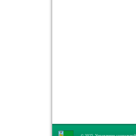
© 2025, Управление социальной