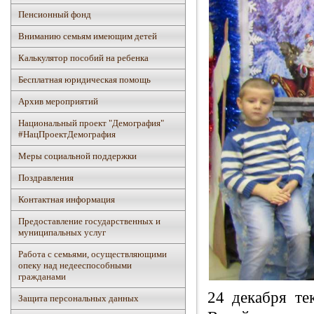
Пенсионный фонд
Вниманию семьям имеющим детей
Калькулятор пособий на ребенка
Бесплатная юридическая помощь
Архив мероприятий
Национальный проект "Демография"
#НацПроектДемография
Mеры социальной поддержки
Поздравления
Контактная информация
Предоставление государственных и
муниципальных услуг
Работа с семьями, осуществляющими
опеку над недееспособными
гражданами
24 декабря те
Защита персональных данных