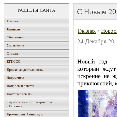
С Новым 20
РАЗДЕЛЫ САЙТА
Главная
Новости
Главная
/
Новос
Объявления
24 Декабря 201
Управление
Отделы
Новый год – 
ЕГИССО
который ждут
Проектная деятельность
искренне не ж
Документы
приключений, к
Вопросы и ответы
Полезные ссылки
Служба семейного устройства
«Татьяна»
Прожиточный минимум