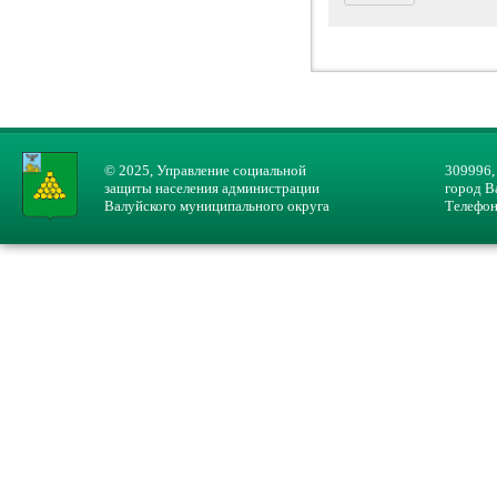
© 2025, Управление социальной
309996,
защиты населения администрации
город В
Валуйского муниципального округа
Телефон