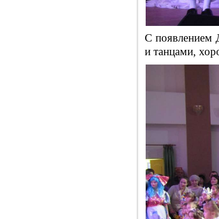
С появлением 
и танцами, хор