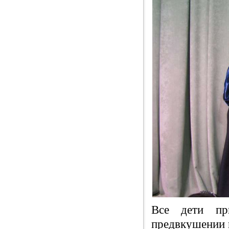
Все дети пр
предвкушении 