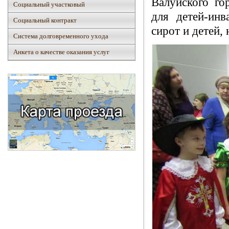
Валуйского го
Социальный участковый
для детей-инв
Социальный контракт
сирот и детей,
Система долговременного ухода
Анкета о качестве оказания услуг