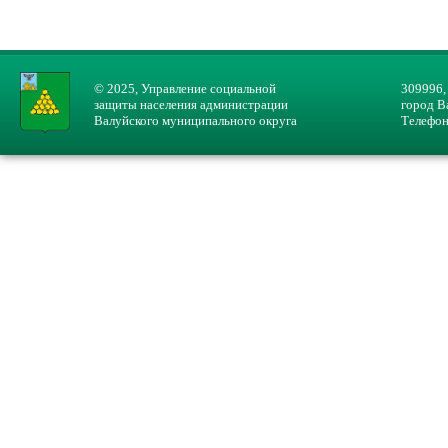
© 2025, Управление социальной
309996,
защиты населения администрации
город В
Валуйского муниципального округа
Телефон