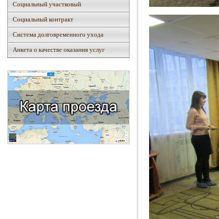
Социальный участковый
Социальный контракт
Система долговременного ухода
Анкета о качестве оказания услуг