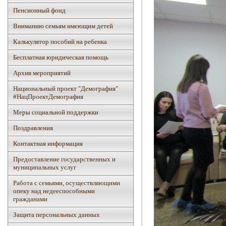
Пенсионный фонд
Вниманию семьям имеющим детей
Калькулятор пособий на ребенка
Бесплатная юридическая помощь
Архив мероприятий
Национальный проект "Демография"
#НацПроектДемография
Mеры социальной поддержки
Поздравления
Контактная информация
Предоставление государственных и
муниципальных услуг
Работа с семьями, осуществляющими
опеку над недееспособными
гражданами
Защита персональных данных