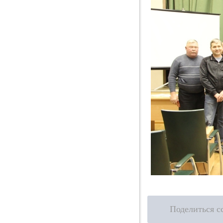
Поделиться с