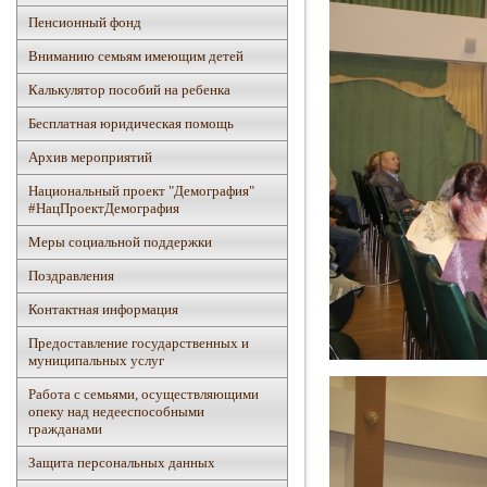
Пенсионный фонд
Вниманию семьям имеющим детей
Калькулятор пособий на ребенка
Бесплатная юридическая помощь
Архив мероприятий
Национальный проект "Демография"
#НацПроектДемография
Mеры социальной поддержки
Поздравления
Контактная информация
Предоставление государственных и
муниципальных услуг
Работа с семьями, осуществляющими
опеку над недееспособными
гражданами
Защита персональных данных