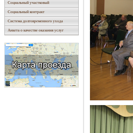
Социальный участковый
Социальный контракт
Система долговременного ухода
Анкета о качестве оказания услуг