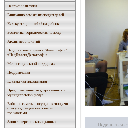
Пенсионный фонд
Вниманию семьям имеющим детей
Калькулятор пособий на ребенка
Бесплатная юридическая помощь
Архив мероприятий
Национальный проект "Демография"
#НацПроектДемография
Mеры социальной поддержки
Поздравления
Контактная информация
Предоставление государственных и
муниципальных услуг
Работа с семьями, осуществляющими
опеку над недееспособными
гражданами
Защита персональных данных
Поделиться с