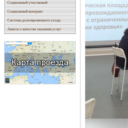
Социальный участковый
Социальный контракт
Система долговременного ухода
Анкета о качестве оказания услуг