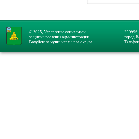
© 2025, Управление социальной
309996,
защиты населения администрации
город В
Валуйского муниципального округа
Телефон