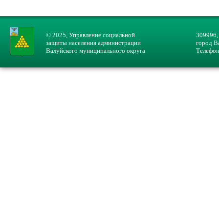
© 2025, Управление социальной
309996,
защиты населения администрации
город В
Валуйского муниципального округа
Телефон