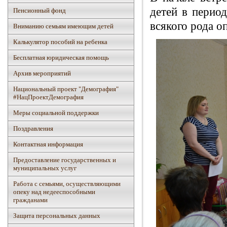
детей в период
Пенсионный фонд
всякого рода о
Вниманию семьям имеющим детей
Калькулятор пособий на ребенка
Бесплатная юридическая помощь
Архив мероприятий
Национальный проект "Демография"
#НацПроектДемография
Mеры социальной поддержки
Поздравления
Контактная информация
Предоставление государственных и
муниципальных услуг
Работа с семьями, осуществляющими
опеку над недееспособными
гражданами
Защита персональных данных