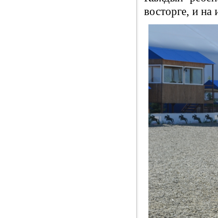
восторге, и на