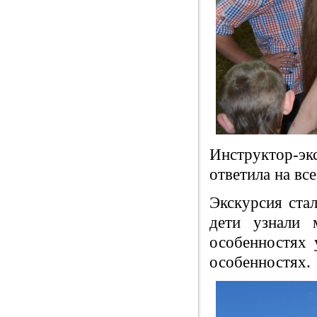
Инструктор-эк
ответила на вс
Экскурсия ста
дети узнали 
особенностях 
особенностях.