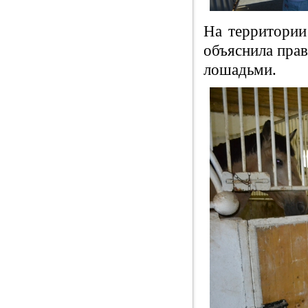
На территории 
объяснила прав
лошадьми.