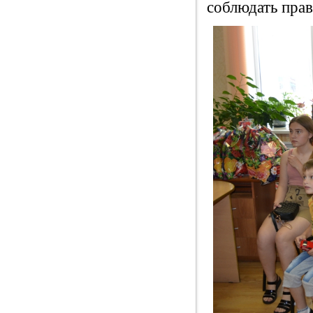
соблюдать прав