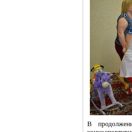
В продолжен