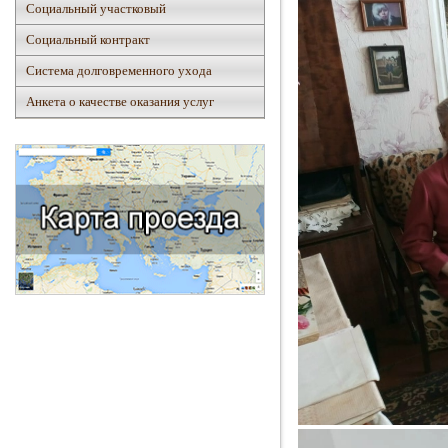
Социальный участковый
Социальный контракт
Система долговременного ухода
Анкета о качестве оказания услуг