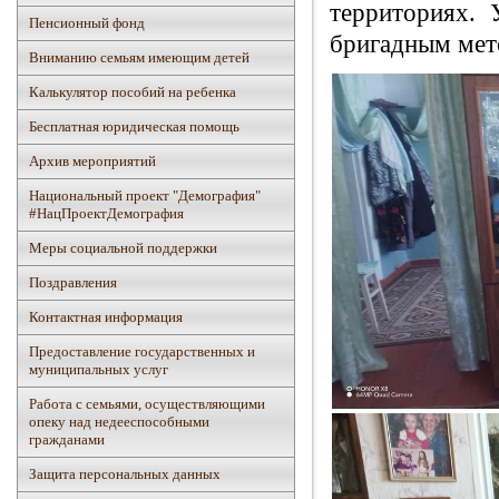
территориях. 
Пенсионный фонд
бригадным мет
Вниманию семьям имеющим детей
Калькулятор пособий на ребенка
Бесплатная юридическая помощь
Архив мероприятий
Национальный проект "Демография"
#НацПроектДемография
Mеры социальной поддержки
Поздравления
Контактная информация
Предоставление государственных и
муниципальных услуг
Работа с семьями, осуществляющими
опеку над недееспособными
гражданами
Защита персональных данных