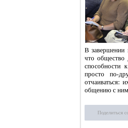
В завершении 
что общество 
способности 
просто по-др
отчаиваться: 
общению с ним
Поделиться с