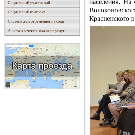
населения. На
Социальный участковый
Волоконовског
Социальный контракт
Красненского р
Система долговременного ухода
Анкета о качестве оказания услуг