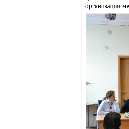
организации м