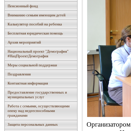
Пенсионный фонд
Вниманию семьям имеющим детей
Калькулятор пособий на ребенка
Бесплатная юридическая помощь
Архив мероприятий
Национальный проект "Демография"
#НацПроектДемография
Mеры социальной поддержки
Поздравления
Контактная информация
Предоставление государственных и
муниципальных услуг
Работа с семьями, осуществляющими
опеку над недееспособными
гражданами
Организаторо
Защита персональных данных