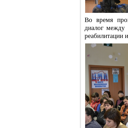
Во время про
диалог между 
реабилитации и