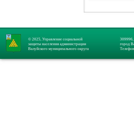
© 2025, Управление социальной
309996,
защиты населения администрации
город В
Валуйского муниципального округа
Телефон