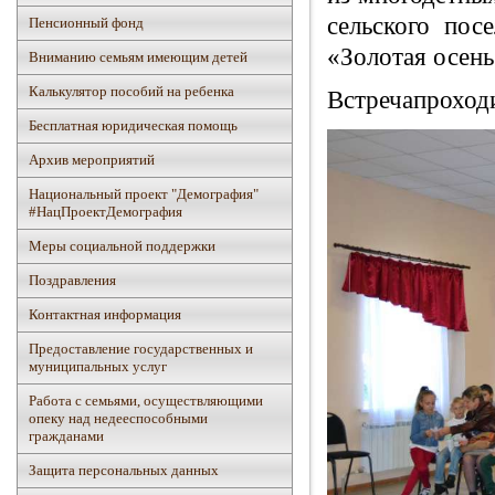
сельского пос
Пенсионный фонд
«Золотая осень
Вниманию семьям имеющим детей
Калькулятор пособий на ребенка
Встречапроходи
Бесплатная юридическая помощь
Архив мероприятий
Национальный проект "Демография"
#НацПроектДемография
Mеры социальной поддержки
Поздравления
Контактная информация
Предоставление государственных и
муниципальных услуг
Работа с семьями, осуществляющими
опеку над недееспособными
гражданами
Защита персональных данных