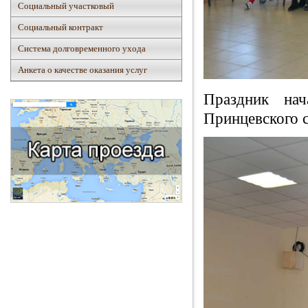
Социальный участковый
Социальный контракт
Система долговременного ухода
Анкета о качестве оказания услуг
Праздник нач
Принцевского с