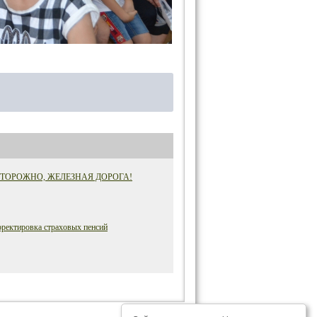
ТОРОЖНО, ЖЕЛЕЗНАЯ ДОРОГА!
ректировка страховых пенсий