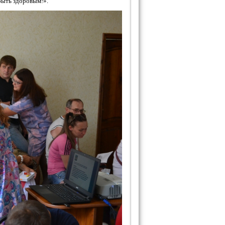
быть здоровым!».