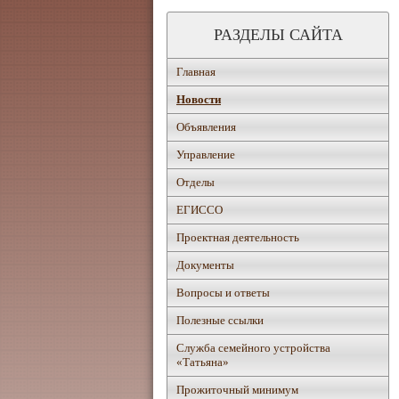
РАЗДЕЛЫ САЙТА
Главная
Новости
Объявления
Управление
Отделы
ЕГИССО
Проектная деятельность
Документы
Вопросы и ответы
Полезные ссылки
Служба семейного устройства
«Татьяна»
Прожиточный минимум