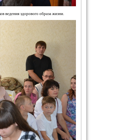
в ведения здорового образа жизни.