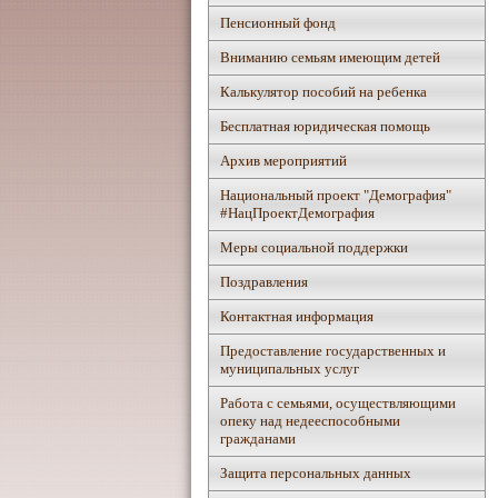
Пенсионный фонд
Вниманию семьям имеющим детей
Калькулятор пособий на ребенка
Бесплатная юридическая помощь
Архив мероприятий
Национальный проект "Демография"
#НацПроектДемография
Mеры социальной поддержки
Поздравления
Контактная информация
Предоставление государственных и
муниципальных услуг
Работа с семьями, осуществляющими
опеку над недееспособными
гражданами
Защита персональных данных