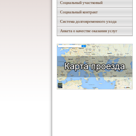
Социальный участковый
Социальный контракт
Система долговременного ухода
Анкета о качестве оказания услуг